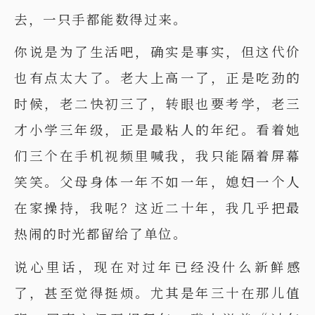
去，一只手都能数得过来。
你说是为了生活吧，确实是事实，但这代价
也有点太大了。老大上高一了，正是吃劲的
时候，老二快初三了，转眼也要考学，老三
才小学三年级，正是最粘人的年纪。看着她
们三个在手机视频里喊我，我只能隔着屏幕
笑笑。父母身体一年不如一年，媳妇一个人
在家操持，我呢？这近二十年，我几乎把最
热闹的时光都留给了单位。
说心里话，现在对过年已经没什么新鲜感
了，甚至觉得挺烦。尤其是年三十在那儿值